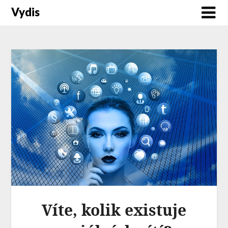
Vydis
Víte, kolik existuje