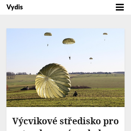
Vydis
Výcvikové středisko pro