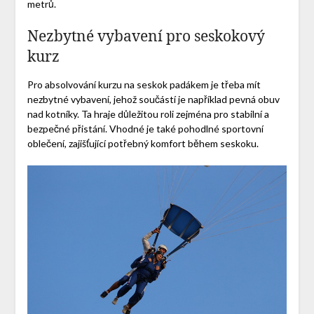
metrů.
Nezbytné vybavení pro seskokový
kurz
Pro absolvování kurzu na seskok padákem je třeba mít
nezbytné vybavení, jehož součástí je například pevná obuv
nad kotníky. Ta hraje důležitou roli zejména pro stabilní a
bezpečné přistání. Vhodné je také pohodlné sportovní
oblečení, zajišťující potřebný komfort během seskoku.