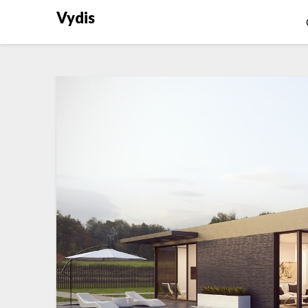
Vydis