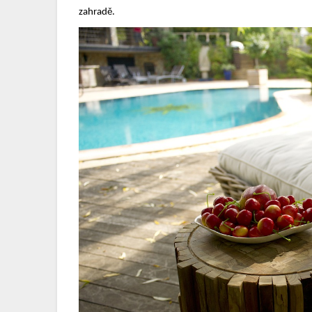
zahradě.