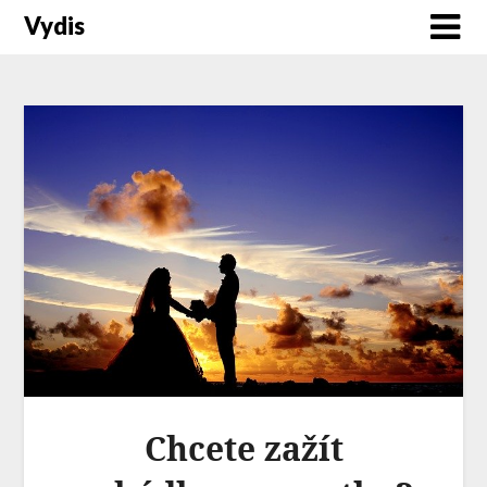
Vydis
Chcete zažít